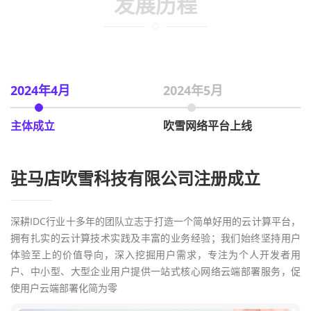
发展历程
2024年4月
2024年5月
主体成立
吹雪网络平台上线
驻马店吹雪科技有限公司注册成立
深耕IDC行业十多年的团队立志于打造一个简单好用的云计算平台，
拥有扎实的云计算技术实践及丰富的业务经验；我们始终坚持用户
体验至上的价值导向，深入挖掘用户需求，专注为个人开发者用
户、中小型、大型企业用户提供一站式核心网络云端部署服务，促
使用户云端部署化简为零