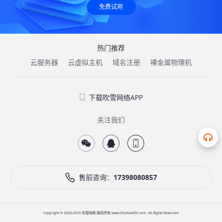
免费试用
热门推荐
云服务器
云虚拟主机
域名注册
裸金属物理机
下载吹雪网络APP
关注我们
售前咨询：
17398080857
Copyright © 2020-2025 吹雪网络 版权所有 www.ChuiXueIDC.com. All Rights Reserved