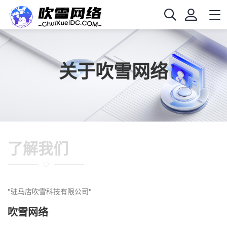
关于吹雪网络
了解我们
"驻马店吹雪科技有限公司"
吹雪网络