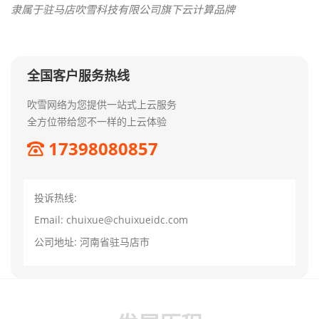
隶属于驻马店吹雪科技有限公司旗下云计算品牌
全国客户服务热线
吹雪网络为您提供一站式上云服务
全方位带给您不一样的上云体验
17398080857
投诉热线:
Email: chuixue@chuixueidc.com
公司地址: 河南省驻马店市