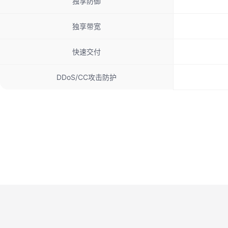
独享防御
独享带宽
快速交付
DDoS/CC攻击防护