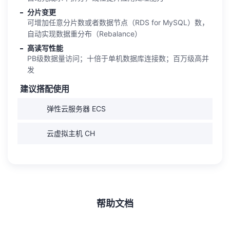
分片变更
可增加任意分片数或者数据节点（RDS for MySQL）数，
自动实现数据重分布（Rebalance）
高读写性能
PB级数据量访问；十倍于单机数据库连接数；百万级高并
发
建议搭配使用
弹性云服务器 ECS
云虚拟主机 CH
帮助文档