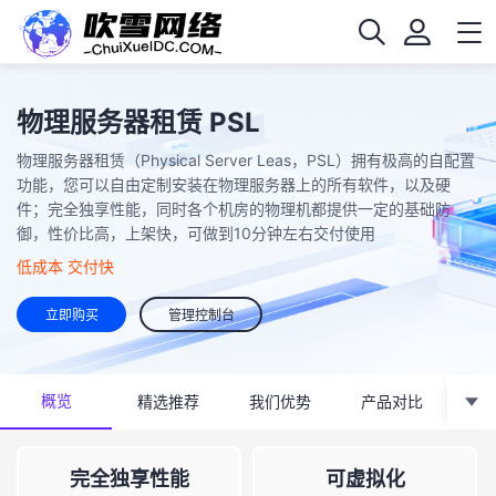
物理服务器租赁 PSL
物理服务器租赁（Physical Server Leas，PSL）拥有极高的自配置
功能，您可以自由定制安装在物理服务器上的所有软件，以及硬
件；完全独享性能，同时各个机房的物理机都提供一定的基础防
御，性价比高，上架快，可做到10分钟左右交付使用
低成本 交付快
立即购买
管理控制台
概览
精选推荐
我们优势
产品对比
强
完全独享性能
可虚拟化