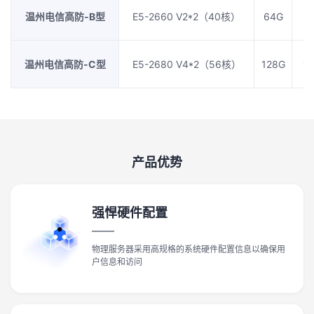
温州电信高防-B型
E5-2660 V2*2（40核）
64G
5
温州电信高防-C型
E5-2680 V4*2（56核）
128G
1T
产品优势
强悍硬件配置
物理服务器采用高规格的系统硬件配置信息以确保用
户信息和访问