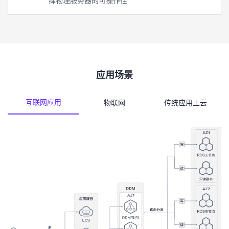
挥物理服务器的可操作性
应用场景
互联网应用
物联网
传统应用上云