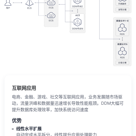
互联网应用
电商、金融、游戏、社交等互联网应用，业务发展随市场驱
动，流量洪峰和数据量迅速增长导致性能瓶颈。DDM大幅可
提升数据库处理效率，加快系统访问速度
优势
线性水平扩展
自动完成水平拆分，线性提升应用处理能力