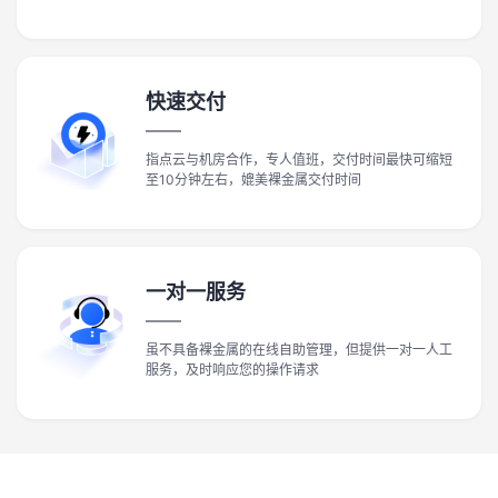
快速交付
指点云与机房合作，专人值班，交付时间最快可缩短
至10分钟左右，媲美裸金属交付时间
一对一服务
虽不具备裸金属的在线自助管理，但提供一对一人工
服务，及时响应您的操作请求