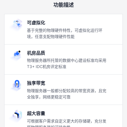
功能描述
可虚拟化
基于完整的物理硬件特性，可虚拟化运行环
境，任意支配物理硬件性能
机房品质
物理服务器所托管的数据中心建设标准均采用
T3+ IDC机房评定标准
独享带宽
物理服务器一般都分配较高的带宽资源，且完
全独享，网络更稳定可靠
超大容量
可根据客户需求自定义更大的存储硬，充分发