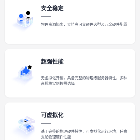
安全稳定
物理资源隔离，支持高可靠硬件选型及冗余硬件配置
超强性能
无虚拟化开销，具备完整的物理级服务器特性，多种
高规格实例按需选择
可虚拟化
基于完整的物理硬件特性，可虚拟化运行环境，任意
支配物理硬件性能