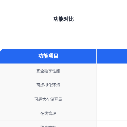
功能对比
功能项目
完全独享性能
可虚拟化环境
可超大存储容量
在线管理