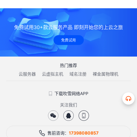
免费试用30+款云服务产品 即刻开始您的上云之旅
免费试用
热门推荐
云服务器
云虚拟主机
域名注册
裸金属物理机
下载吹雪网络APP
关注我们
售前咨询：
17398080857