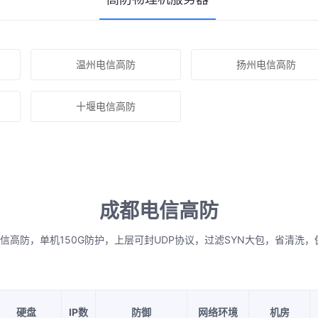
温州电信高防
扬州电信高防
十堰电信高防
成都电信高防
信高防，单机150G防护，上层可封UDP协议，过滤SYN大包，省清洗，
硬盘
IP数
防御
网络环境
机房