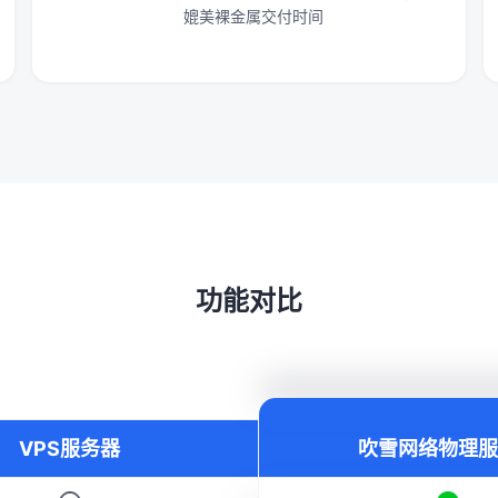
媲美裸金属交付时间
功能对比
VPS服务器
吹雪网络物理服