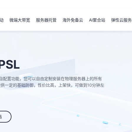
动
微端大带宽
服务器托管
海外免备云
AI聚合站
弹性云服务
SL
）拥有极高的自配置功能，您可以自由定制安装在物理服务器上的所有
供一定的基础防御，性价比高，上架快，可做到10分钟左
档