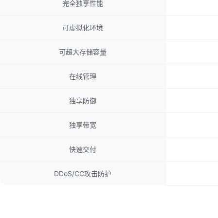
完全独享性能
可虚拟化环境
可超大存储容量
在线管理
独享防御
独享带宽
快速交付
DDoS/CC攻击防护