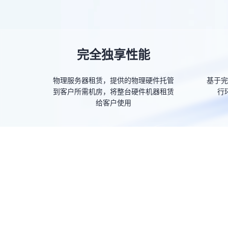
完全独享性能
物理服务器租赁，提供的物理硬件托管
基于完
到客户所需机房，将整台硬件机器租赁
行
给客户使用