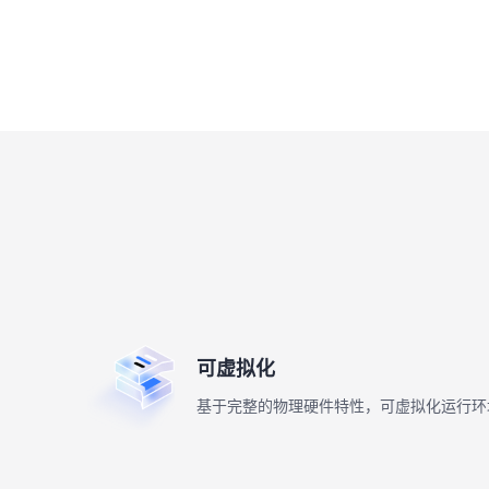
可虚拟化
基于完整的物理硬件特性，可虚拟化运行环