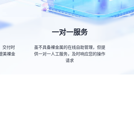
一对一服务
，交付时
虽不具备裸金属的在线自助管理，但提
媲美裸金
供一对一人工服务，及时响应您的操作
请求