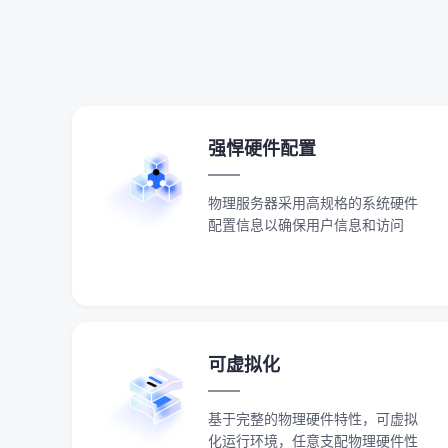
强悍硬件配置
物理服务器采用高规格的系统硬件
配置信息以确保用户信息和访问
可虚拟化
基于完整的物理硬件特性，可虚拟
化运行环境，任意支配物理硬件性