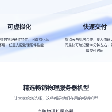
可虚拟化
快速交付
整的物理硬件特性，可虚拟化运
指点云与机房合作，专人值班
环境，任意支配物理硬件性能
间最快可缩短至10分钟左右，
属交付时间
精选畅销物理服务器机型
让大家给您选择，这些都是他们在用的畅销机型
高防物理机服务器