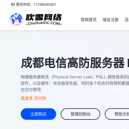
服务热线：17398080857
官网首页
域名注册
活
成都电信高防服务器 P
物理服务器租赁（Physical Server Leas，PSL
软件，以及硬件；完全独享性能，同时各个机房的物理机都提
右交付使用
低成本 交付快
立即购买
管理控制台
帮助文