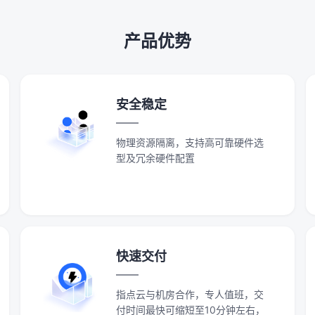
产品优势
安全稳定
物理资源隔离，支持高可靠硬件选
型及冗余硬件配置
快速交付
指点云与机房合作，专人值班，交
付时间最快可缩短至10分钟左右，