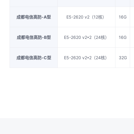
成都电信高防-A型
E5-2620 v2（12核）
16G
成都电信高防-B型
E5-2620 v2*2（24核）
16G
成都电信高防-C型
E5-2620 v2*2（24核）
32G