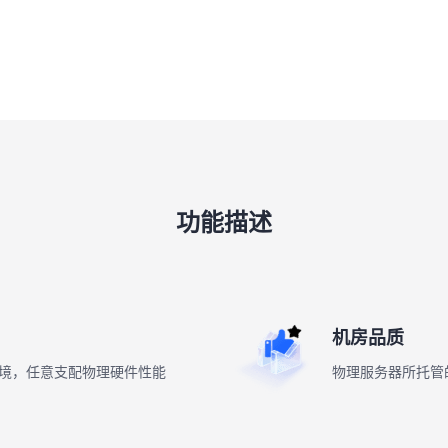
功能描述
机房品质
境，任意支配物理硬件性能
物理服务器所托管的