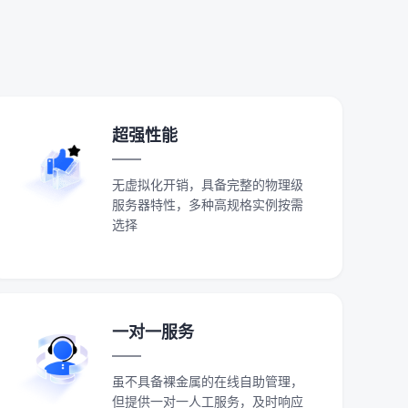
超强性能
无虚拟化开销，具备完整的物理级
服务器特性，多种高规格实例按需
选择
一对一服务
虽不具备裸金属的在线自助管理，
但提供一对一人工服务，及时响应