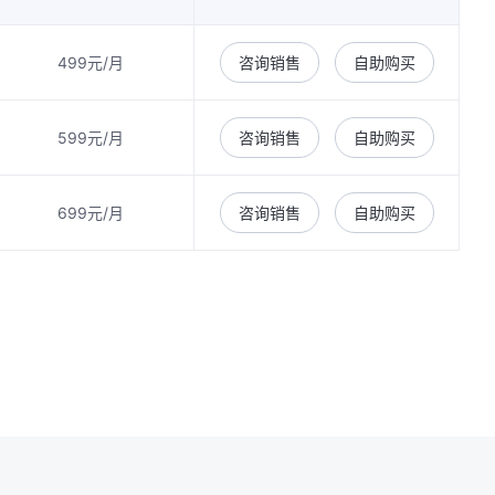
499元/月
咨询销售
自助购买
599元/月
咨询销售
自助购买
699元/月
咨询销售
自助购买