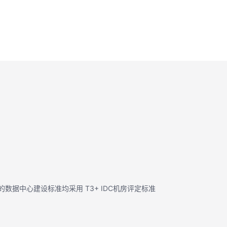
数据中心建设标准均采用 T3+ IDC机房评定标准