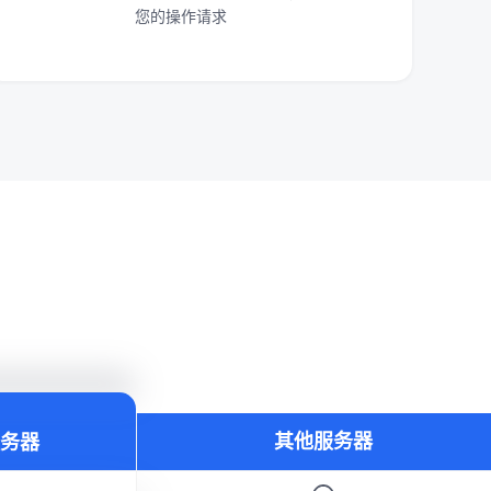
您的操作请求
其他服务器
务器