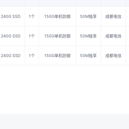
240G SSD
1个
150G单机防御
50M独享
成都电信
240G SSD
1个
150G单机防御
50M独享
成都电信
240G SSD
1个
150G单机防御
50M独享
成都电信