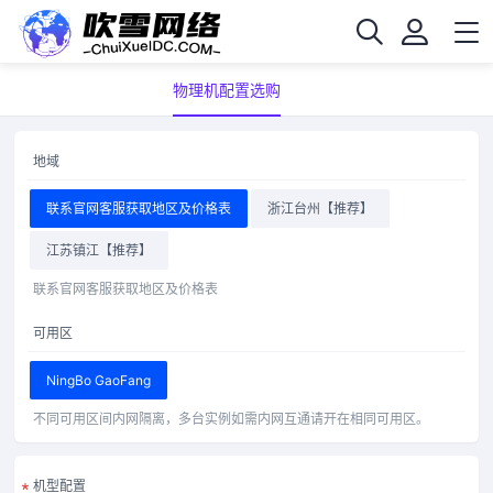
物理机配置选购
地域
联系官网客服获取地区及价格表
浙江台州【推荐】
江苏镇江【推荐】
联系官网客服获取地区及价格表
可用区
NingBo GaoFang
不同可用区间内网隔离，多台实例如需内网互通请开在相同可用区。
机型配置