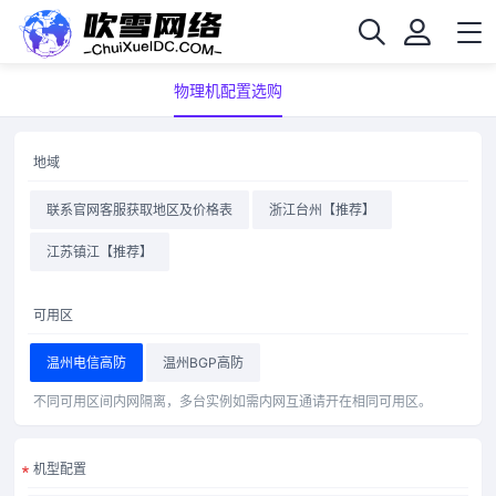
物理机配置选购
地域
联系官网客服获取地区及价格表
浙江台州【推荐】
江苏镇江【推荐】
可用区
温州电信高防
温州BGP高防
不同可用区间内网隔离，多台实例如需内网互通请开在相同可用区。
机型配置