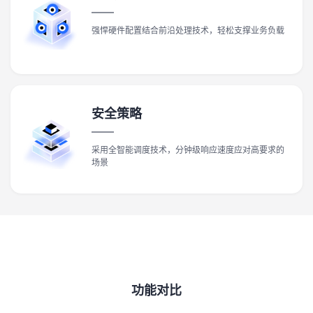
强悍硬件配置结合前沿处理技术，轻松支撑业务负载
安全策略
采用全智能调度技术，分钟级响应速度应对高要求的
场景
功能对比