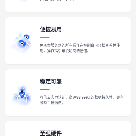
便捷易用
免备案服务器的所有操作在控制台可轻松查看并使
用，操作指引与说明简洁易懂。
稳定可靠
可信云实力认证，高达99.999%的数据持久性，更有
故障百倍赔偿。
至强硬件