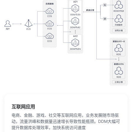
互联网应用
电商、金融、游戏、社交等互联网应用，业务发展随市场驱
动，流量洪峰和数据量迅速增长导致性能瓶颈。DDM大幅可
提升数据库处理效率，加快系统访问速度