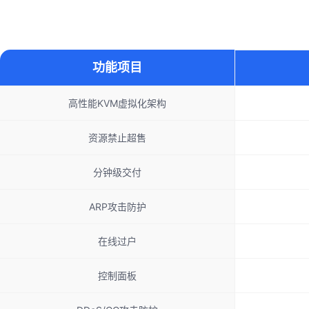
功能项目
高性能KVM虚拟化架构
资源禁止超售
分钟级交付
ARP攻击防护
在线过户
控制面板