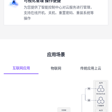
可视化管理 操作便捷
为您提供了智能控制中心对云服务进行管理，
支持在线开机、关机、重置密码、重装系统等
操作
应用场景
互联网应用
物联网
传统应用上云