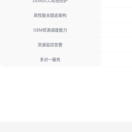
DDoS/CC攻击防护
高性能全固态架构
OEM资源调度能力
资源监控告警
多对一服务