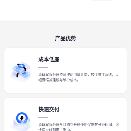
产品优势
成本低廉
免备案服务器资源按使用量计费，较传统IT系统，大
幅度缩减建设与维护成本。
快速交付
免备案服务器从订购到开通使用仅需数分钟时间，可
快速交付到用户手中。