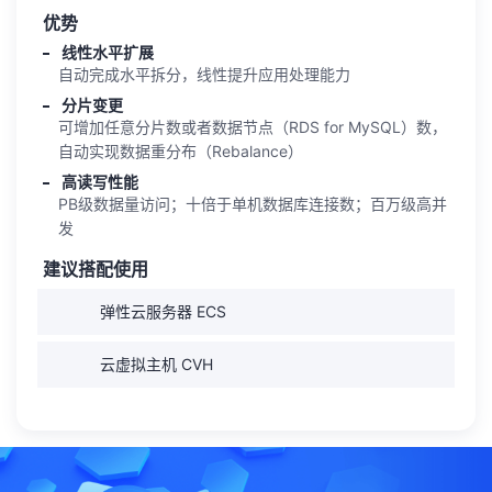
优势
线性水平扩展
自动完成水平拆分，线性提升应用处理能力
分片变更
可增加任意分片数或者数据节点（RDS for MySQL）数，
自动实现数据重分布（Rebalance）
高读写性能
PB级数据量访问；十倍于单机数据库连接数；百万级高并
发
建议搭配使用
弹性云服务器 ECS
云虚拟主机 CVH