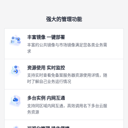
强大的管理功能
丰富镜像 一键部署
丰富的公共镜像与市场镜像满足您各类业务需
求
资源使用 实时监控
支持实时查看免备案服务器资源使用详情，随
时了解自己业务运行情况
多台实例 内网互通
支持同区域内网互通，高效调用名下多台云服
务资源